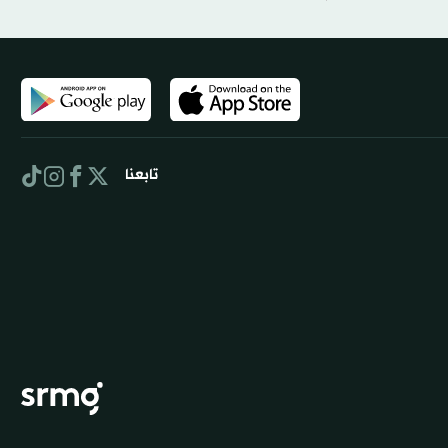
تابعنا