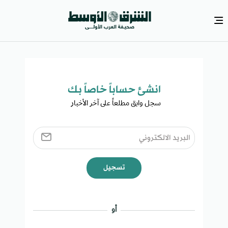
انشئ حساباً خاصاً بك​
سجل وابق مطلعاً على آخر الأخبار ​
تسجيل
أو