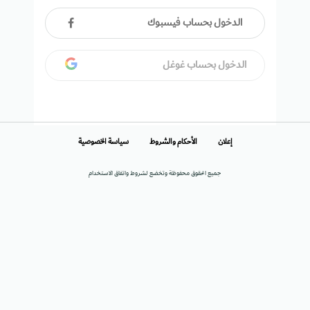
الدخول بحساب فيسبوك
الدخول بحساب غوغل
إعلان
الأحكام والشروط
سياسة الخصوصية
جميع الحقوق محفوظة وتخضع لشروط واتفاق الاستخدام