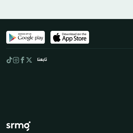
تابعنا