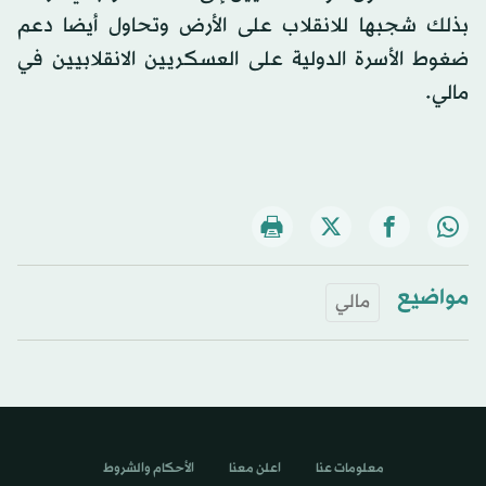
بذلك شجبها للانقلاب على الأرض وتحاول أيضا دعم
ضغوط الأسرة الدولية على العسكريين الانقلابيين في
مالي.
مواضيع
مالي
معلومات عنا
اعلن معنا
الأحكام والشروط