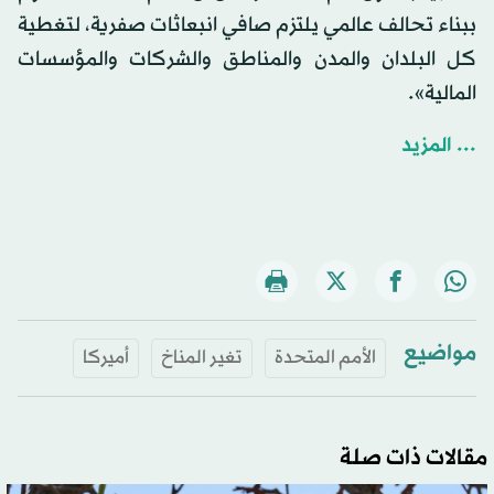
ببناء تحالف عالمي يلتزم صافي انبعاثات صفرية، لتغطية
كل البلدان والمدن والمناطق والشركات والمؤسسات
المالية».
... المزيد
مواضيع
الأمم المتحدة
تغير المناخ
أميركا
مقالات ذات صلة