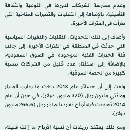
وعدم ممارسة الشركات لدورها في التوعية والثقافة
التأمينية، بالإضافة إلى التقلبات والتغيرات المناخية التي
طرأت في الفترات الأخيرة.
وأضاف إلى تلك التحديات، التقلبات والتغيرات السياسية
التي حدثت في المنطقة في الفترات الأخيرة، إلى جانب
قلة الخبرات الفنية الموجودة في السوق السعودية،
بالإضافة إلى استئثار عدد قليل من الشركات بنسبة
كبيرة من الحصة السوقية.
ولفت إلى أن خسائر عام 2013 بلغت ما يقارب المليار
ومائتي مليون ريال (320 مليون دولار)، في حين أن عام
2014 تحققت فيه أرباح تقارب المليار ريال (266.6 مليون
دولار).
ومع ذلك يعتقد زريقات أن نسبة الأرباح ما زالت قليلة،