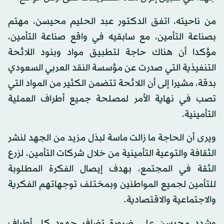
من ناحيته، اتفق الدكتور عبد الحليم محيسن، مهتم
بصناعة التأمين، مع سابقيه في واقع صناعة التأمين،
مؤكدا أن هناك حاجة لتطبيق مواد وبنود اللائحة
التنفيذية التي صدرت عن مؤسسة النقد العربي السعودي
بدقة، مشيرا إلى أن اللائحة تتضمن الكثير من المواد التي
تصب في نهاية الأمر لمصلحة جميع أطراف العملية
التأمينية.
ويرى أن الحاجة ما زالت ماسة لبذل مزيد من الجهد لنشر
الثقافة والتوعية التأمينية من خلال شركات التأمين، لزرع
الثقة في المجتمع، بهدف إيصال الفكرة المطلوبة
للتأمين لجميع المواطنين وبمختلف توجهاتهم الفكرية
والاجتماعية والاقتصادية.
وشدد محيسن على ضرورة تضافر جهود كل أطراف