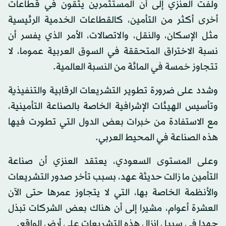
ولفت العنزي إلى أن المستثمرين يثقون في قطاعات
أخرى أكثر من التأمين، كالقطاعات الخدمية الرئيسية
مثل الإسكان، والنقل، والاتصالات، الأمر الذي يفسر أن
نسبة الاختراق المتحققة في السوق العربية عموما، لا
تتجاوز خمسة في المائة من النسبة العالمية.
وشدد على ضرورة تطوير التشريعات الرقابية والتنفيذية
وتأسيس الهيئات الإشرافية الخاصة بالصناعة التأمينية،
مع الاستفادة من خبرات بعض الدول التي تطورت فيها
هذه الصناعة في المحيط العربي.
وعلى المستوى السعودي، يعتقد العنزي أن صناعة
التأمين ما زالت حديثة عهد، بسبب تأخر صدور التشريعات
والأنظمة الخاصة بها، التي لا يتجاوز عمرها حتى الآن
العشرة أعوام، مشيرا إلى أن هناك بعض الشركات تبذل
جهدا في سبيل إنزال هذه التشريعات على أرض الواقع.