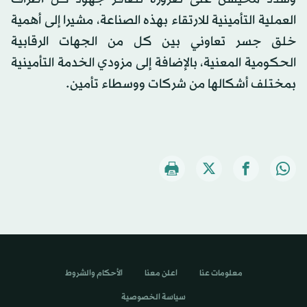
العملية التأمينية للارتقاء بهذه الصناعة، مشيرا إلى أهمية
خلق جسر تعاوني بين كل من الجهات الرقابية
الحكومية المعنية، بالإضافة إلى مزودي الخدمة التأمينية
بمختلف أشكالها من شركات ووسطاء تأمين.
معلومات عنا
اعلن معنا
الأحكام والشروط
سياسة الخصوصية