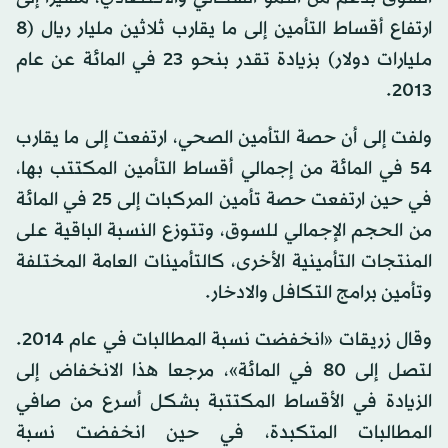
ارتفاع أقساط التأمين إلى ما يقارب ثلاثين مليار ريال (8
مليارات دولار) بزيادة تقدر بنحو 23 في المائة عن عام
2013.
ولفت إلى أن حصة التأمين الصحي، ارتفعت إلى ما يقارب
54 في المائة من إجمالي أقساط التأمين المكتتب بها،
في حين ارتفعت حصة تأمين المركبات إلى 25 في المائة
من الحجم الإجمالي للسوق، وتتوزع النسبة الباقية على
المنتجات التأمينية الأخرى، كالتأمينات العامة المختلفة
وتأمين برامج التكافل والادخار.
وقال زريقات «انخفضت نسبة المطالبات في عام 2014.
لتصل إلى 80 في المائة»، مرجعا هذا الانخفاض إلى
الزيادة في الأقساط المكتتبة بشكل أسرع من صافي
المطالبات المتكبدة، في حين انخفضت نسبة