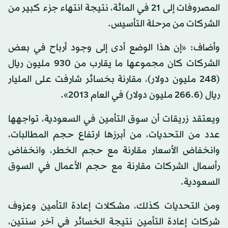
المصروفات إلى 21 في المائة، نتيجة انتهاء جزء كبير من
الشركات من مرحلة التأسيس.
وأضاف: «إن هذا الوضع أدى إلى وجود أرباح في بعض
الشركات كان مجموعها ما يقارب من 930 مليون ريال
(248 مليون دولار)، مقارنة بخسائر شارفت على المليار
ريال (266.6 مليون دولار) في العام 2013».
ويعتقد زريقات أن سوق التأمين في السعودية، تواجهها
عدد من التحديات، من أبرزها ارتفاع حجم المطالبات،
وانخفاض الأسعار مقارنة مع حجم الخطر، وانخفاض
رأسمال الشركات مقارنة مع حجم الأعمال في السوق
السعودية.
ومن التحديات كذلك، مشكلات إعادة التأمين وعزوف
شركات إعادة التأمين نتيجة الخسائر في آخر سنتين،