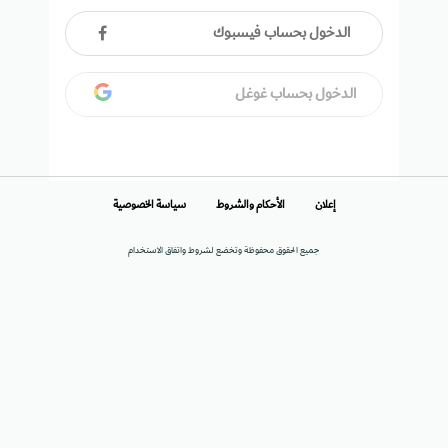
الدخول بحساب فيسبوك
الدخول بحساب غوغل
إعلان
الأحكام والشروط
سياسة الخصوصية
جميع الحقوق محفوظة وتخضع لشروط واتفاق الاستخدام