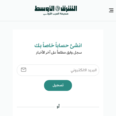
انشئ حساباً خاصاً بك​
سجل وابق مطلعاً على آخر الأخبار ​
تسجيل
أو