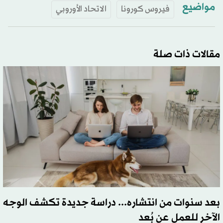
مواضيع
فيروس كورونا
الاتحاد الأوروبي
مقالات ذات صلة
بعد سنوات من انتشاره... دراسة جديدة تكشف الوجه
الآخر للعمل عن بُعد