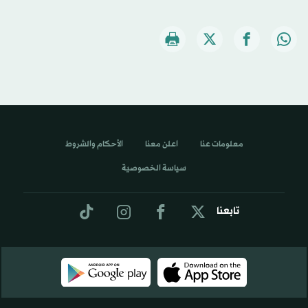
معلومات عنا
اعلن معنا
الأحكام والشروط
سياسة الخصوصية
تابعنا