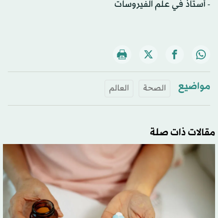
- أستاذ في علم الفيروسات
مواضيع
الصحة
العالم
مقالات ذات صلة