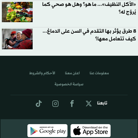
«الأكل النظيف»... ما هو؟ وهل هو صحي كما
يُروَّج له؟
8 طرق يؤثر بها التقدم في السن على الدماغ...
كيف تتعامل معها؟
معلومات عنا
اعلن معنا
الأحكام والشروط
سياسة الخصوصية
تابعنا