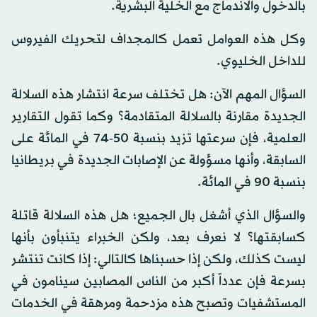
بالدخول والاندماج مع الخلية البشرية.
وكل هذه العوامل تعمل كالمجداف لتحريك الفيروس
للداخل الخليوي.
السؤال المهم الآن: هل تختلف سرعة انتشار هذه السلالة
الجديدة مقارنة بالسلالة المتقادمة؟ وكما تقول التقارير
العلمية، فإن سرعتها تزيد بنسبة 50-74 في المائة على
السابقة، وأنها مسؤولة عن الإصابات الجديدة في بريطانيا
بنسبة 90 في المائة.
والسؤال الذي أشغل بال الجميع؛ هل هذه السلالة قاتلة
كسابقتها؟ لا نعرف بعد، ولكن الخبراء يتنبأون بأنها
ليست كذلك، ولكن إذا حسبناها كالتالي: إذا كانت تنتشر
بسرعة فإن عدداً أكبر من الناس المصابين سينامون في
المستشفيات وتصبح هذه مزدحمة ومرهقة في الخدمات