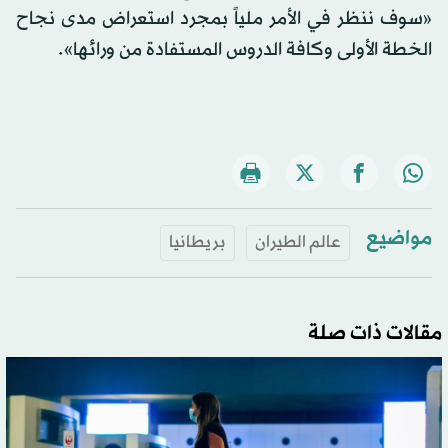
«سوف ننظر في الأمر ملياً بمجرد استعراض مدى نجاح
الخطة الأولى وكافة الدروس المستفادة من ورائها».
مواضيع
عالم الطيران
بريطانيا
مقالات ذات صلة