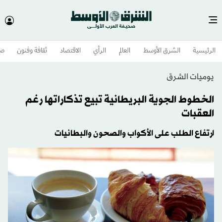
الرئيسية
الشرق الأوسط​
العالم
الرأي
الاقتصاد
ثقافة وفنون
صح
يوميات الشرق
الخطوط الجوية البريطانية تبيع تذكاراتها رغم
العقبات
ارتفاع الطلب على الأكواب والصحون والبطانيات