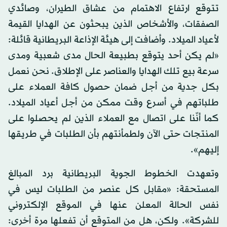
تتوقع ارتفاع الاهتمام من عشاق الطيران، وصائدي
الصفقات، والأشخاص الذين يبحثون عن الهدايا القيمة
لأعياد الميلاد. وأضافت إلى هيئة الإذاعة البريطانية قائلة:
«لم يكن أحد يتوقع بطبيعة الحال مدى شعبية ومدى
سرعة بيع تلك الهدايا والعناصر على الإطلاق. نحن نعمل
بكل جدية من أجل ضمان حصول كافة العملاء على
طلباتهم في أسرع وقت ممكن من أجل أعياد الميلاد.
كما أنّنا على اتصال مع العملاء الذين لم يحصلوا على
المنتجات حتى الآن ولطمأنتهم بأن الطلبات في طريقها
إليهم».
وتعهدت الخطوط الجوية البريطانية برد المبالغ
المستحقة: «مقابل كل عنصر من الطلبات ليس في
نفس الحالة المعلن عنها في الموقع الإلكتروني
للشركة». ولكن، هل من المتوقع أن تفعلها مرة أخرى: