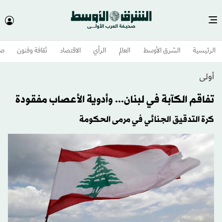
الرئيسية
الشرق الأوسط​
العالم
الرأي
الاقتصاد
ثقافة وفنون
صح
أولى
تفاقم الكآبة في لبنان... وأدوية الأعصاب مفقودة
كرة التدقيق الجنائي في مرمى الحكومة