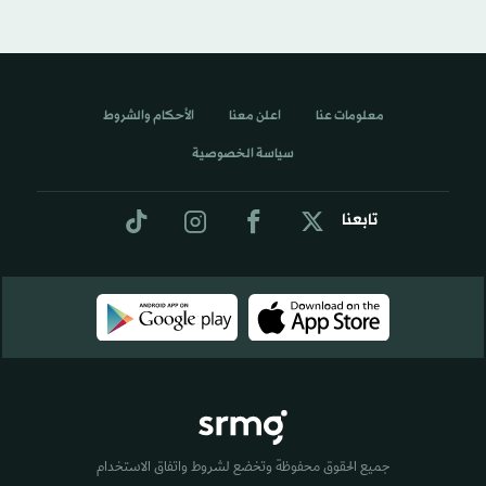
معلومات عنا
اعلن معنا
الأحكام والشروط
سياسة الخصوصية
تابعنا
جميع الحقوق محفوظة وتخضع لشروط واتفاق الاستخدام