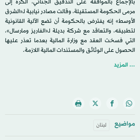
بالإجماع بالموافقة على التدقيق الجنائي، الكرة إلى
مرمى الحكومة المستقيلة، وقالت مصادر نيابية لـ«الشرق
الأوسط» إنه يفترض بالحكومة أن تضع الآلية القانونية
لتطبيقه، والتعاقد مع شركة بديلة لـ«الفاريز ومارسال»،
التي فسخت العقد مع وزارة المالية بعدما تعذر عليها
الحصول على الوثائق والمستندات المالية اللازمة.
... المزيد
مواضيع
لبنان