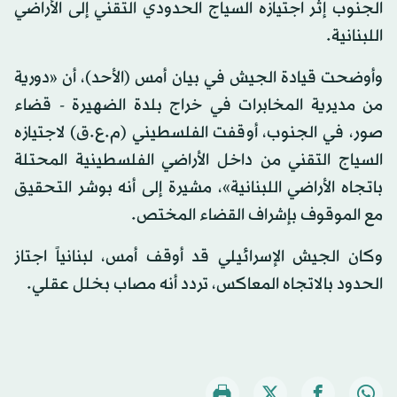
الجنوب إثر اجتيازه السياج الحدودي التقني إلى الأراضي
اللبنانية.
وأوضحت قيادة الجيش في بيان أمس (الأحد)، أن «دورية
من مديرية المخابرات في خراج بلدة الضهيرة - قضاء
صور، في الجنوب، أوقفت الفلسطيني (م.ع.ق) لاجتيازه
السياج التقني من داخل الأراضي الفلسطينية المحتلة
باتجاه الأراضي اللبنانية»، مشيرة إلى أنه بوشر التحقيق
مع الموقوف بإشراف القضاء المختص.
وكان الجيش الإسرائيلي قد أوقف أمس، لبنانياً اجتاز
الحدود بالاتجاه المعاكس، تردد أنه مصاب بخلل عقلي.