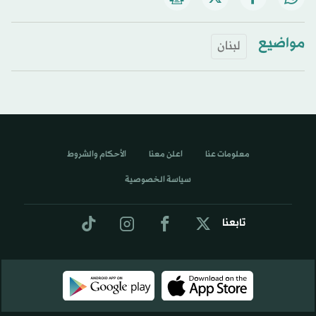
مواضيع
لبنان
معلومات عنا
اعلن معنا
الأحكام والشروط
سياسة الخصوصية
تابعنا