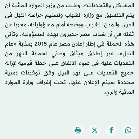
المشاكل والتحديات». وطلب من وزير الموارد المائية أن
يتم التنسيق مع وزارة الشباب وتسليم حراسة النيل في
القرى والمدن للشباب ووضعه أمام مسؤولياته، معربا عن
ثقته في أن شباب مصر جديرون بهذه المسؤولية. وتأتي
هذه الحملة في إطار إعلان مصر عام 2015 بمثابة «عام
النيل»، عبر إطلاق ميثاق وطني لحماية النهر من
التعديات عليه في ضوء الاتفاق على خطة قومية لإزالة
جميع التعديات على نهر النيل وفق توقيتات زمنية
محددة سيتم الإعلان عنها، تحت إشراف وزارة الموارد
المائية والري.