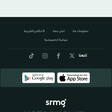
معلومات عنا
اعلن معنا
الأحكام والشروط
سياسة الخصوصية
تابعنا