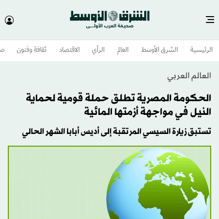
الرئيسية
الشرق الأوسط​
العالم
الرأي
الاقتصاد
ثقافة وفنون
صح
العالم العربي
الحكومة المصرية تطلق حملة قومية لحماية
النيل في مواجهة أزمتها المائية
تستبق زيارة السيسي المرتقبة إلى أديس أبابا الشهر الحالي