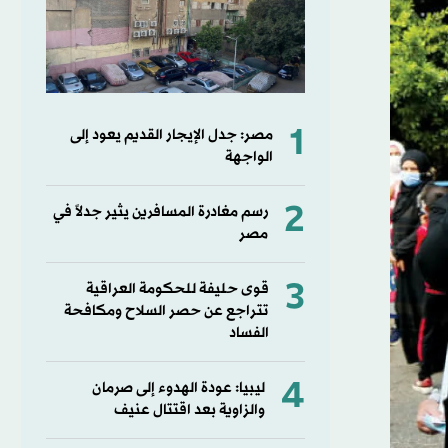
1
مصر: جدل الإيجار القديم يعود إلى
الواجهة
2
رسم مغادرة المسافرين يثير جدلاً في
مصر
3
قوى حليفة للحكومة العراقية
تتراجع عن حصر السلاح ومكافحة
الفساد
4
ليبيا: عودة الهدوء إلى صرمان
والزاوية بعد اقتتال عنيف