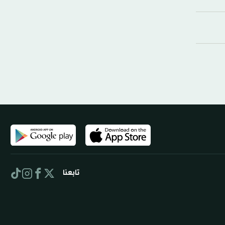
تابعنا