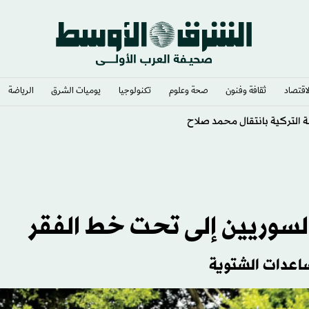
لاقتصاد
ثقافة وفنون
صحة وعلوم
تكنولوجيا
يوميات الشرق​
الرياضة
لإنجازات
ن السوريين إلى تحت خط الفقر
ساعدات الشتوية