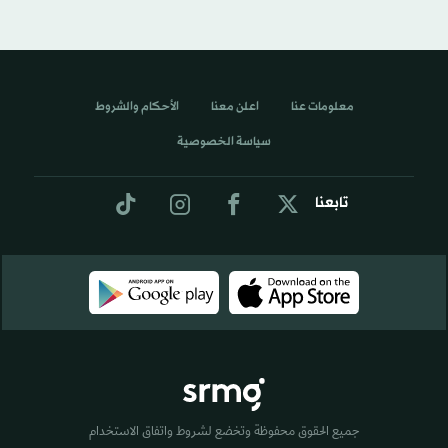
معلومات عنا
اعلن معنا
الأحكام والشروط
سياسة الخصوصية
تابعنا
جميع الحقوق محفوظة وتخضع لشروط واتفاق الاستخدام