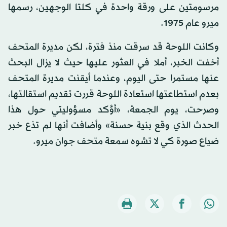
مرسومتين على ورقة واحدة في كلتا الوجهين، رسمها
ميرو عام 1975.
وكانت اللوحة قد سرقت منذ فترة، لكن مديرة المتحف
أخفت الخبر، أملا في العثور عليها حيث لا يزال البحث
عنها مستمرا حتى اليوم، وعندما أيقنت مديرة المتحف
بعدم استطاعتها استعادة اللوحة قررت تقديم استقالتها،
وصرحت، يوم الجمعة، «أؤكد مسؤوليتي حول هذا
الحدث الذي وقع بنية حسنة» وأضافت أنها لم تذع خبر
ضياع صورة كي لا تشوه سمعة متحف جوان ميرو.