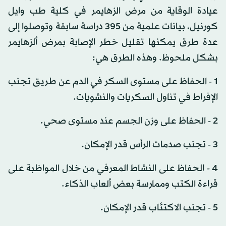
عيادة الوقاية من مرض الزهايمر في كلية طب وايل
كورنيل، بيانات علمية من 395 دراسة سابقة وتوصلوا إلى
عدة طرق يمكنها تقليل خطر الإصابة بمرض ألزهايمر
بشكل ملحوظ. وهذه الطرق هي:
1 - الحفاظ على مستوى السكر في الدم عن طريق تجنب
الإفراط في تناول السكريات والنشويات.
2 - الحفاظ على وزن الجسم عند مستوى صحي.
3 - تجنب صدمات الرأس قدر الإمكان.
4 - الحفاظ على النشاط المعرفي من خلال المواظبة على
قراءة الكتب وممارسة بعض ألعاب الذكاء.
5 - تجنب الاكتئاب قدر الإمكان.