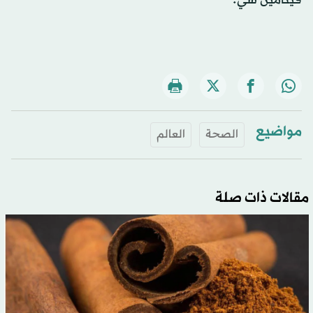
مواضيع
الصحة
العالم
مقالات ذات صلة