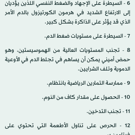
6 - السيطرة على الإجهاد والضغط النفسي اللذين يؤديان
إلى الارتفاع الشديد في هرمون الكورتيزول بالدم الأمر
الذي قد يؤثر على الذاكرة بشكل كبير.
7 - السيطرة على مستويات ضغط الدم.
8 - تجنب المستويات العالية من الهموسيستين، وهو
حمض أميني يمكن أن يساهم في تجلط الدم في الأوعية
الدموية وتلف الشرايين.
9 - ممارسة التمارين الرياضية بانتظام.
10 - الحصول على مقدار كاف من النوم.
11 - تجنب التدخين.
12 - الحرص على تناول الأطعمة التي تحتوي على
فيتامين سي.