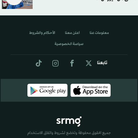
معلومات عنا
اعلن معنا
الأحكام والشروط
سياسة الخصوصية
تابعنا
جميع الحقوق محفوظة وتخضع لشروط واتفاق الاستخدام