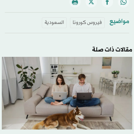
مواضيع
فيروس كورونا
السعودية
مقالات ذات صلة