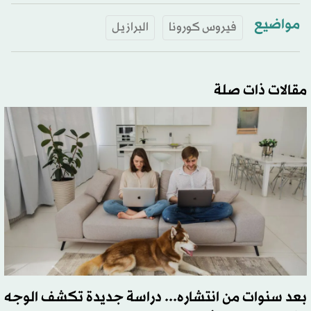
مواضيع
فيروس كورونا
البرازيل
مقالات ذات صلة
بعد سنوات من انتشاره... دراسة جديدة تكشف الوجه