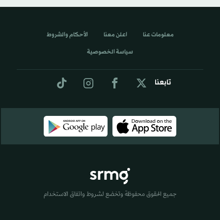
معلومات عنا
اعلن معنا
الأحكام والشروط
سياسة الخصوصية
تابعنا
جميع الحقوق محفوظة وتخضع لشروط واتفاق الاستخدام