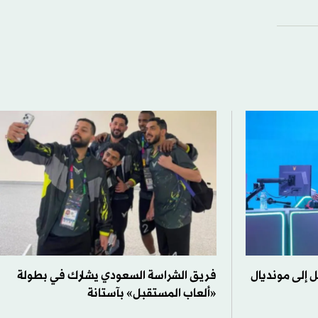
 إلى مونديال
فريق الشراسة السعودي يشارك في بطولة
«ألعاب المستقبل» بآستانة