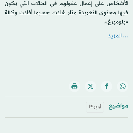
الأشخاص على إعمال عقولهم في الحالات التي يكون
فيها محتوى التغريدة مثار شك»، حسبما أفادت وكالة
«بلومبرغ».
... المزيد
مواضيع
أميركا