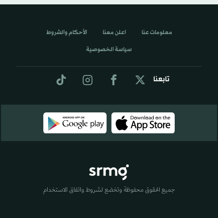
معلومات عنا
اعلن معنا
الأحكام والشروط
سياسة الخصوصية
تابعنا
جميع الحقوق محفوظة وتخضع لشروط واتفاق الاستخدام