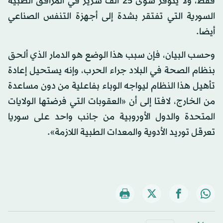
فقط، ولا يتوفر سوى 25 ألف سرير في المرافق الطبية
السورية التي تفتقر بشدة إلى أجهزة التنفس الصناعي
أيضا.
وحسب البيان، فإن سبب هذا الوضع هو الدمار الذي ألحق
بنظام الصحة في البلاد جراء الحرب، وإنه يستحيل إعادة
تأهيل هذا النظام ليواجه الوباء بفاعلية من دون مساعدة
من الخارج، لافتا إلى أن «العقوبات التي فرضتها الولايات
المتحدة والدول الأوروبية من جانب واحد على سوريا
تعرقل توريد الأدوية والمعدات الطبية اللازمة».