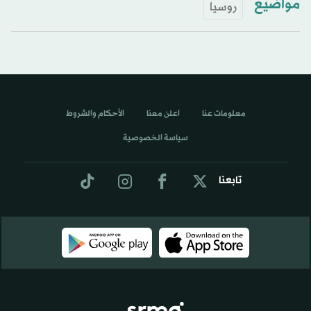
مواضيع
روسيا
معلومات عنا
اعلن معنا
الأحكام والشروط
سياسة الخصوصية
تابعنا