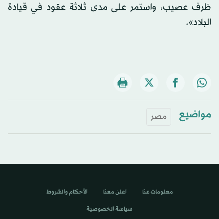
ظرف عصيب، واستمر على مدى ثلاثة عقود في قيادة
البلاد».
مواضيع
مصر
معلومات عنا
اعلن معنا
الأحكام والشروط
سياسة الخصوصية