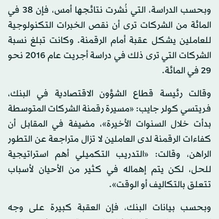
وبحسب الدراسة، التي نُشرت نتائجها أمس، فإن 38 في
المائة من الشركات ترى أن نقص الخبرات التكنولوجية
للعاملين يشكل عقبة أمام الرقمنة. وكانت تبلغ نسبة
الشركات التي ترى ذلك في دراسة أجريت عام 2016 نحو
29 في المائة.
وقالت رئيسة قطاع الشؤون الاقتصادية في البنك،
فريتسي كولر جايب: «مسيرة رقمنة الشركات المتوسطة
بدأت خلال السنوات الأخيرة»، مضيفة في المقابل أن
كفاءات الرقمنة لدى العاملين لا تزال متراجعة عن التطور
الراهن، وقالت: «التدريب التكميلي أهم استراتيجية
للحل، لكن يتم إهماله في كثير من الأحيان لأسباب
تتعلق بالتكاليف أو الوقت».
وبحسب بيانات البنك، فإن العقبة كبيرة على وجه