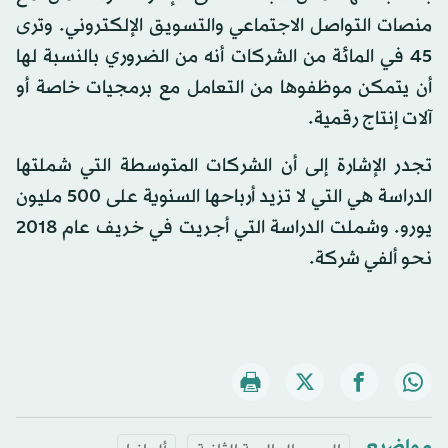
منصات التواصل الاجتماعي والتسويق الإلكتروني. وترى
45 في المائة من الشركات أنه من الضروري بالنسبة لها
أن يتمكن موظفوها من التعامل مع برمجيات خاصة أو
آلات إنتاج رقمية.
تجدر الإشارة إلى أن الشركات المتوسطة التي شملتها
الدراسة هي التي لا تزيد أرباحها السنوية على 500 مليون
يورو. وشملت الدراسة التي أجريت في خريف عام 2018
نحو ألفي شركة.