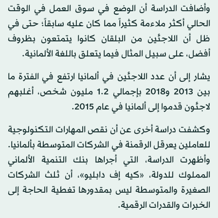
وأضافت الدراسة أن الوضع في سوق العمل في الوقت
الحالي أكثر ملاءمة كثيراً مما كان عليه سابقاً؛ حتى في
ظل أن اللاجئين من البلقان كانوا يتمتعون بظروف
أفضل، على سبيل المثال فيما يتعلق باللغة الألمانية.
يشار إلى أن عدد اللاجئين في ألمانيا ارتفع في الفترة ما
بين 2013 و2018 بإجمالي 1.2 مليون شخص، أغلبهم
لاجئون قدموا إلى ألمانيا في عام 2015.
وكشفت دراسة أخرى عن أن نقص المهارات التكنولوجية
للعاملين يعرقل الرقمنة في الشركات المتوسطة بألمانيا.
وأظهرت الدراسة، التي أجراها بنك التنمية الألماني
المملوك للدولة، «كيه إف دابليو»، أن ثلث الشركات
الصغيرة والمتوسطة ليس بمقدورها تغطية الحاجة إلى
الخبرات والقدرات الرقمية.