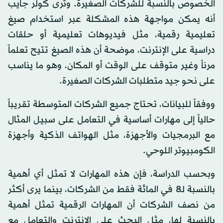
الخصوص بالنسبة للشركات الصغيرة. وترى كولر جايب
أنه يمكن مواجهة هذه المشكلة عبر استخدام صيغ
تعليمية رقمية، مثل فيديوهات تعليمية أو حلقات
دراسية على الإنترنت، موضحة أن هذه الصيغ تتيح تعلماً
مرناً وغير متوقف على الوقت أو المكان، وهو ما يناسب
على نحو جيد متطلبات الشركات الصغيرة.
ووفقاً للبيانات، تحتاج جميع الشركات المتوسطة تقريباً
حالياً إلى مهارات أساسية في التعامل على سبيل المثال
مع البرمجيات والأجهزة، مثل الهواتف الذكية وأجهزة
الكومبيوتر اللوحي.
وبحسب الدراسة، فإن هذه المهارات لا تمثل أي أهمية
بالنسبة لـ8 في المائة فقط من الشركات، بينما يرى أكثر
من نصف الشركات أن المهارات الرقمية تمثل أهمية
بالنسبة لها، مثل البحث على الإنترنت والتعامل مع