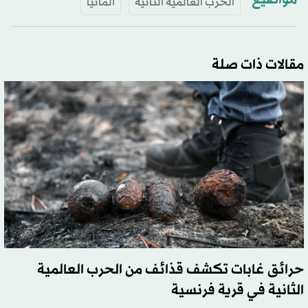
مواضيع
الحرب العالمية الثانية
ألمانيا
مقالات ذات صلة
حرائق غابات تكشف قذائف من الحرب العالمية
الثانية في قرية فرنسية