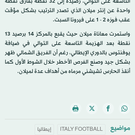
التاسعة على التوالي، رصيده إلى 32 نقطة بفارق نقطة
واحدة عن إنتر ميلان الذي تصدر الترتيب بشكل مؤقت
عقب فوزه 2 - 1 على فيرونا السبت.
واستمرت معاناة ميلان حيث يقبع بالمركز 14 برصيد 13
نقطة بعد الهزيمة التاسعة على التوالي في ضيافة
يوفنتوس بالدوري الإيطالي، رغم أن الفريق الشمالي ظهر
بشكل جيد وصنع الفرص الأخطر خلال الشوط الأول كما
أنقذ الحارس تشيشني مرماه من أهداف عدة لميلان.
مواضيع
ITALY FOOTBALL
إيطاليا