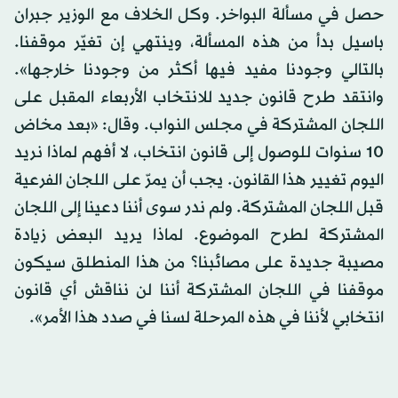
حصل في مسألة البواخر. وكل الخلاف مع الوزير جبران
باسيل بدأ من هذه المسألة، وينتهي إن تغيّر موقفنا.
بالتالي وجودنا مفيد فيها أكثر من وجودنا خارجها».
وانتقد طرح قانون جديد للانتخاب الأربعاء المقبل على
اللجان المشتركة في مجلس النواب. وقال: «بعد مخاض
10 سنوات للوصول إلى قانون انتخاب، لا أفهم لماذا نريد
اليوم تغيير هذا القانون. يجب أن يمرّ على اللجان الفرعية
قبل اللجان المشتركة. ولم ندر سوى أننا دعينا إلى اللجان
المشتركة لطرح الموضوع. لماذا يريد البعض زيادة
مصيبة جديدة على مصائبنا؟ من هذا المنطلق سيكون
موقفنا في اللجان المشتركة أننا لن نناقش أي قانون
انتخابي لأننا في هذه المرحلة لسنا في صدد هذا الأمر».