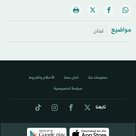
مواضيع
لبنان
معلومات عنا
اعلن معنا
الأحكام والشروط
سياسة الخصوصية
تابعنا