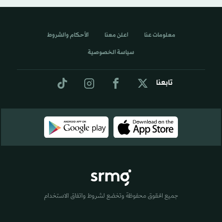
معلومات عنا
اعلن معنا
الأحكام والشروط
سياسة الخصوصية
تابعنا
جميع الحقوق محفوظة وتخضع لشروط واتفاق الاستخدام