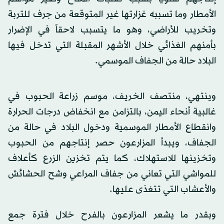
الأمطار وما تسببه غزارتها غير المتوقعة من جرف للتربة
وتخريب للأراضي، وهو ما يتسبب لاحقاً في الإضرار
بأمنهم الغذائي خلال الأشهر المقبلة التي تدخل فيها
البلاد حالة من الجفاف الموسمي.
وينتهي، منتصف الخريف، موسم زراعة الحبوب في
غالبية أنحاء اليمن، بالتزامن مع انخفاض درجات الحرارة
وانقطاع الأمطار الموسمية ودخول البلاد في حالة من
الجفاف، ويبدأ المزارعون حصر إنتاجهم من الحبوب
وتخزينها للاستهلاك، كما يتم تخزين الزرع كأعلاف
للمواشي التي تعاني من جفاف المراعي وشح الحشائش
والأعشاب التي تتغذى عليها.
وبقدر ما يشعر المزارعون بالفرح خلال فترة جمع