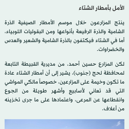
الأمل بأمطار الشتاء
ينتج المزارعون خلال موسم الأمطار الصيفية الذرة
الشامية والذرة الرفيعة بأنواعها ومن البقوليات اللوبياء،
أما في الشتاء فيكتفون بالذرة الشامية والشعير والعدس
والخضراوات.
لكن المزارع حسين أحمد، من مديرية القبيطة التابعة
لمحافظة لحج (جنوب)، يشير إلى أن أمطار الشتاء عادة
ما تكون وخيمة على المزارعين، خصوصاً مالكي المواشي
التي قد تعاني لأسابيع وأشهر طويلة من الجوع
وانقطاعها عن المرعى، واعتمادها على ما جرى تخزينه
من أعلاف.