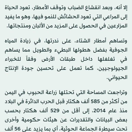
إلا أنه، وبعد انقشاع الضباب وتوقف الأمطار، تعود الحياة
إلى المراعي التي تعود الحشائش للنمو فيها، وهو ما يفيد
المزارعين في الحصول على المزيد من الألبان ومنتجاتها.
وتساهم أمطار الشتاء، على ندرتها، في زيادة المياه
الجوفية بفضل هطولها البطيء والطويل مما يساهم
في تغلغلها داخل طبقات الأرض وفقاً للخبراء
الجيولوجيين، كما تعمل على تحسين جودة الإنتاج
الحيواني.
وتراجعت المساحة التي تحتلها زراعة الحبوب في اليمن
من أكثر من 585 ألف هكتار قبل الحرب الدائرة في البلاد
منذ عام 2014، إلى أقل من 529 ألف هكتار بحسب
بعض البيانات والتقديرات عن هيئات حكومية وأخرى
تحت سيطرة الجماعة الحوثية، أي بما يزيد على 56 ألف