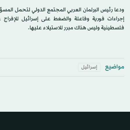
ودعا رئيس البرلمان العربي المجتمع الدولي لتحمل المسؤو
إجراءات فورية وفاعلة والضغط على إسرائيل للإفراج عن
فلسطينية وليس هناك مبرر للاستيلاء عليها.
مواضيع
إسرائيل