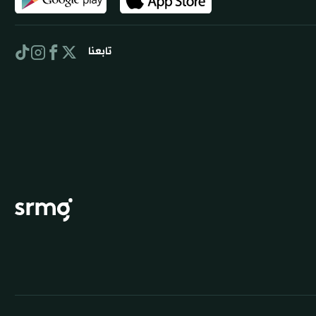
تابعنا