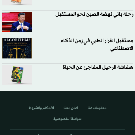
رحلة باني نهضة الصين نحو المستقبل
مستقبل القرار الطبي في زمن الذكاء
الاصطناعي
هشاشة الرحيل المفاجئ عن الحياة
معلومات عنا
اعلن معنا
الأحكام والشروط
سياسة الخصوصية