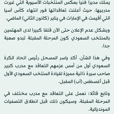
يملك مديرا فنيا بعكس المنتخبات الآسيوية التي غيرت
مدربيها، حيث أعلنت تعاقداتها فور انتهاء كأس آسيا
التي أقيمت في الإمارات في يناير (كانون الثاني) الماضي.
ويشكل عدم الإعلان حتى الآن قلقا كبيرا لدى المهتمين
بالمنتخب السعودي كون المرحلة المقبلة تبدو صعبة
جدا.
وفي هذا الشأن، أكد ياسر المسحل رئيس اتحاد الكرة
السعودي أول من أمس عزمهم التعاقد مع مدرب كبير
صاحب سيرة ذاتية مميزة لقيادة المنتخب السعودي الأول
قبل أغسطس (آب) المقبل.
وتابع قائلا: نعمل على التعاقد مع مدرب مختلف في
المرحلة المقبلة، وسيكون ذلك قبل انطلاق التصفيات
المونديالية.