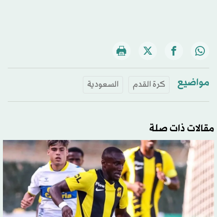
مواضيع
كرة القدم
السعودية
مقالات ذات صلة