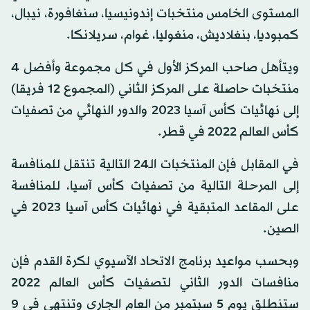
المستوى الخامس منتخبات إندونيسيا، سنغافورة، نيبال،
كمبوديا، بنغلاديش، منغوليا، غوام، سريلانكا.
ويتأهل صاحب المركز الأول في كل مجموعة وأفضل 4
منتخبات حاصلة على المركز الثاني (المجموع 12 فريقا)
إلى نهائيات كأس آسيا 2023 والدور النهائي من تصفيات
كأس العالم 2022 في قطر.
في المقابل فإن المنتخبات الـ24 التالية تنتقل للمنافسة
إلى المرحلة التالية من تصفيات كأس آسيا، للمنافسة
على المقاعد المتبقية في نهائيات كأس آسيا 2023 في
الصين.
وبحسب مواعيد برنامج الاتحاد الآسيوي لكرة القدم فإن
منافسات الدور الثاني لتصفيات كأس العالم 2022
ستنطلق يوم 5 سبتمبر من العام الجاري وتنتهي في 9