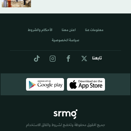
معلومات عنا
اعلن معنا
الأحكام والشروط
سياسة الخصوصية
تابعنا
جميع الحقوق محفوظة وتخضع لشروط واتفاق الاستخدام