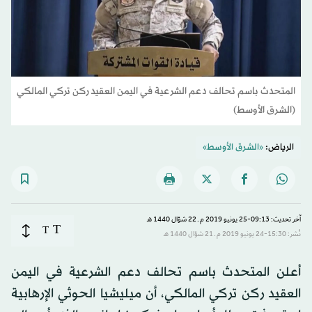
المتحدث باسم تحالف دعم الشرعية في اليمن العقيد ركن تركي المالكي
(الشرق الأوسط)
الرياض:
«الشرق الأوسط»
آخر تحديث: 09:13-25 يونيو 2019 م ـ 22 شوّال 1440 هـ
T
T
نُشر: 15:30-24 يونيو 2019 م ـ 21 شوّال 1440 هـ
أعلن المتحدث باسم تحالف دعم الشرعية في اليمن
العقيد ركن تركي المالكي، أن ميليشيا الحوثي الإرهابية