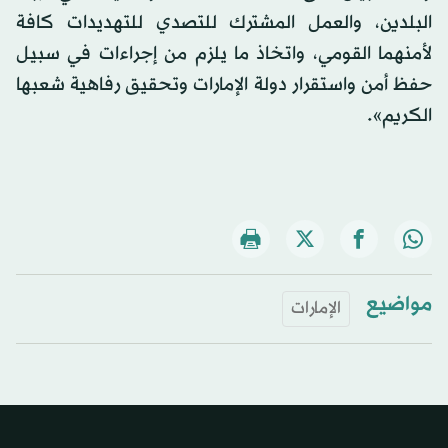
البلدين، والعمل المشترك للتصدي للتهديدات كافة
لأمنهما القومي، واتخاذ ما يلزم من إجراءات في سبيل
حفظ أمن واستقرار دولة الإمارات وتحقيق رفاهية شعبها
الكريم».
مواضيع
الإمارات