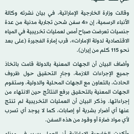
وقالت وزارة الخارجية الإماراتية، في بيان نشرته وكالة
الأنباء الرسمية، إن «4 سفن شحن تجارية مدنية من عدة
جنسيات تعرضت صباح أمس لعمليات تخريبية في المياه
الاقتصادية لدولة الإمارات»، قرب إمارة الفجيرة (على بعد
نحو 115 كلم من إيران).
وأضاف البيان أن الجهات المعنية بالدولة قامت باتخاذ
جميع الإجراءات اللازمة، وجارٍ التحقيق حول ظروف
الحادث، بالتعاون مع الجهات المحلية والدولية، وستقوم
الجهات المعنية بالتحقيق برفع النتائج حين الانتهاء من
إجراءاتها. وذكر البيان أن العمليات التخريبية لم تنتج
عنها أي أضرار بشرية أو إصابات، كما لا يوجد أي تسرب
لأي مواد ضارة أو وقود من هذه السفن.