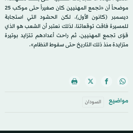
موضحاً أن «تجمع المهنيين كان صغيراً حتى موكب 25
ديسمبر (كانون الأول)، لكن الحشود التي استجابة
للمسيرة فاقت توقعاتنا، لذلك نعتبر أن الشعب هو الذي
قوّى تجمع المهنيين، ثم راحت أعدادهم تتزايد بوتيرة
متزايدة منذ ذلك التاريخ حتى سقوط النظام».
مواضيع
السودان