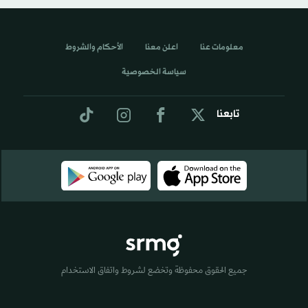
معلومات عنا
اعلن معنا
الأحكام والشروط
سياسة الخصوصية
تابعنا
جميع الحقوق محفوظة وتخضع لشروط واتفاق الاستخدام