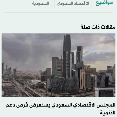
مواضيع
الاقتصاد السعودي
السعودية
مقالات ذات صلة
المجلس الاقتصادي السعودي يستعرض فرص دعم
التنمية