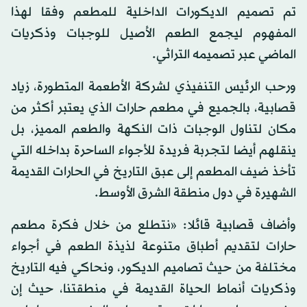
تم تصميم الديكورات الداخلية للمطعم وفقا لهذا
المفهوم ليجمع الطعم الأصيل للوجبات وذكريات
الماضي عبر تصميمه التراثي.
ورحب الرئيس التنفيذي لشركة الأطعمة المتطورة، زياد
قصابية، بالجميع في مطعم حارات الذي يعتبر أكثر من
مكان لتناول الوجبات ذات النكهة والطعم المميز، بل
ينقلهم أيضا لتجربة فريدة للأجواء الساحرة بداخله التي
تأخذ ضيف المطعم إلى عبق التاريخ في الحارات القديمة
الشهيرة في دول منطقة الشرق الأوسط.
وأضاف قصابية قائلا: «نتطلع من خلال فكرة مطعم
حارات لتقديم أطباق متنوعة لذيذة الطعم في أجواء
مختلفة من حيث تصاميم الديكور، ونحاكي فيه التاريخ
وذكريات أنماط الحياة القديمة في منطقتنا، حيث إن