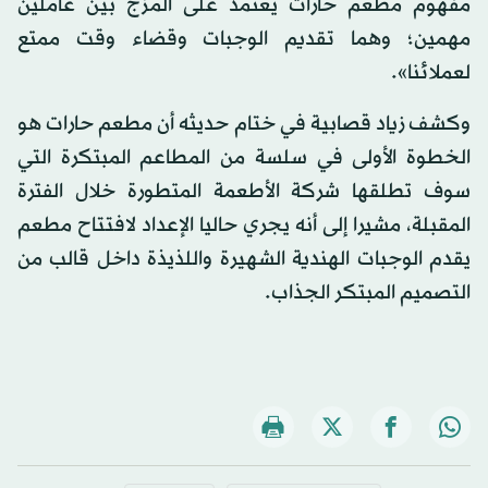
مفهوم مطعم حارات يعتمد على المزج بين عاملين
مهمين؛ وهما تقديم الوجبات وقضاء وقت ممتع
لعملائنا».
وكشف زياد قصابية في ختام حديثه أن مطعم حارات هو
الخطوة الأولى في سلسة من المطاعم المبتكرة التي
سوف تطلقها شركة الأطعمة المتطورة خلال الفترة
المقبلة، مشيرا إلى أنه يجري حاليا الإعداد لافتتاح مطعم
يقدم الوجبات الهندية الشهيرة واللذيذة داخل قالب من
التصميم المبتكر الجذاب.