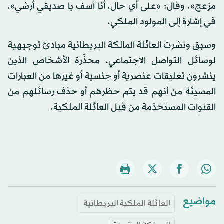
مزعج». وقال: «على أي حال، أنا آسف يا صديقي أرشي»،
في إشارة إلى المولود الملكي.
وسبق ونشرت العائلة المالكة البريطانية مبادئ توجيهية
لوسائل التواصل الاجتماعي، محذّرة الأشخاص الذين
ينشرون تعليقات عنصرية أو جنسية أو غيرها من العبارات
المسيئة من أنهم قد يتم حظرهم أو حذف رسائلهم من
القنوات المستخدَمة من قِبل العائلة الملكية.
مواضيع
العائلة الملكية البريطانية