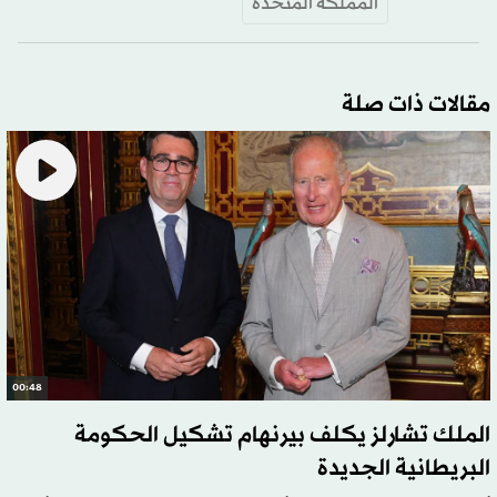
المملكة المتحدة
مقالات ذات صلة
00:48
الملك تشارلز يكلف بيرنهام تشكيل الحكومة
البريطانية الجديدة