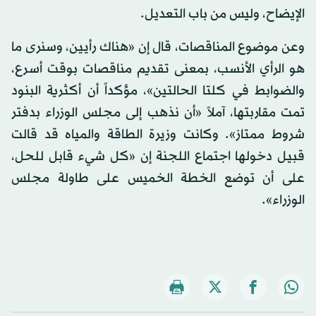
الإيضاح، وليس من باب التعديل.
وعن موضوع المناقصات، قال إن «هناك رأيين، وسنرى ما
هو الرأي الأنسب، بمعنى تقديم مناقصات بوقت أسرع،
والضوابط في كلتا الحالتين»، مؤكداً أن أكثرية البنود
تمت مقاربتها، آملاً «أن نذهب إلى مجلس الوزراء بدفتر
شروط ممتاز». وكانت وزيرة الطاقة والمياه قد قالت
قبيل دخولها اجتماع اللجنة إن «كل شيء قابل للحل،
على أن توضع الخطة الخميس على طاولة مجلس
الوزراء».