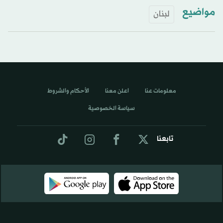
مواضيع
لبنان
معلومات عنا
اعلن معنا
الأحكام والشروط
سياسة الخصوصية
تابعنا