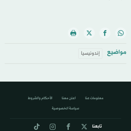
مواضيع
إندونيسيا
معلومات عنا
اعلن معنا
الأحكام والشروط
سياسة الخصوصية
تابعنا