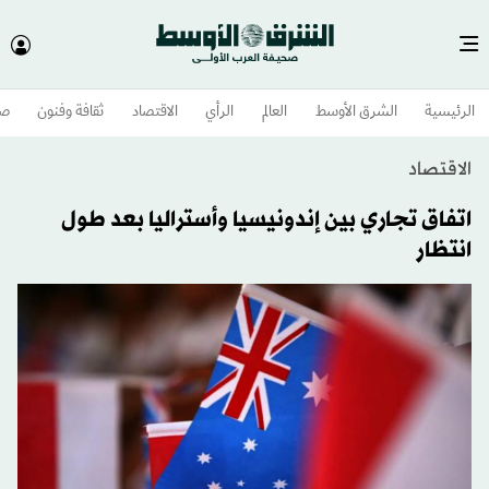
الرئيسية
الشرق الأوسط​
العالم
الرأي
الاقتصاد
ثقافة وفنون
صح
الاقتصاد
اتفاق تجاري بين إندونيسيا وأستراليا بعد طول
انتظار