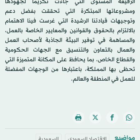
الرفيعة المستوى التي جاءت تكريماً لجهودها
ومشروعاتها المبتكرة التي تحققت بفضل دعم
وتوجيهات قيادتنا الرشيدة التي غرست فينا الاهتمام
بالالتزام بالحقوق والقوانين والمعايير الخاصة بالعمل،
والمساهمة في توفير البيئة الجاذبة لأصحاب العمل
والعمال بالتعاون والتنسيق مع الجهات الحكومية
والقطاع الخاص، بما يحافظ على المكانة المتميزة التي
تحظى بها المملكة، باعتبارها من الوجهات المفضلة
للعمل في المنطقة والعالم.
مواضيع
الاقتصاد السعودي
السعودية