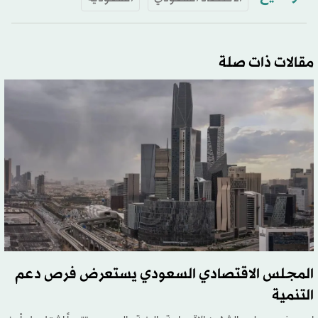
مقالات ذات صلة
المجلس الاقتصادي السعودي يستعرض فرص دعم
التنمية