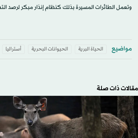
وتعمل الطائرات المسيرة بذلك كنظام إنذار مبكر لرصد الت
مواضيع
الحياة البرية
الحيوانات البحرية
أستراليا
مقالات ذات صلة