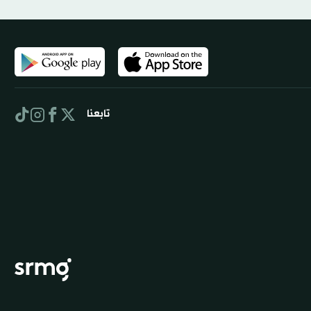
تابعنا