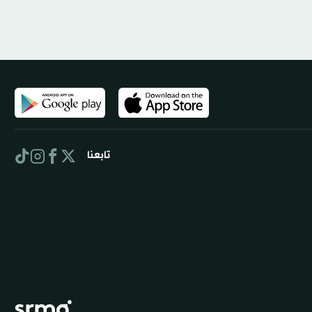
تابعنا