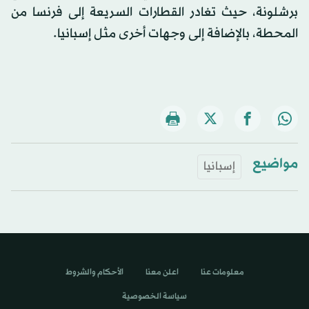
برشلونة، حيث تغادر القطارات السريعة إلى فرنسا من
المحطة، بالإضافة إلى وجهات أخرى مثل إسبانيا.
مواضيع
إسبانيا
معلومات عنا
اعلن معنا
الأحكام والشروط
سياسة الخصوصية