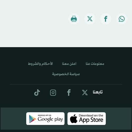
معلومات عنا
اعلن معنا
الأحكام والشروط
سياسة الخصوصية
تابعنا