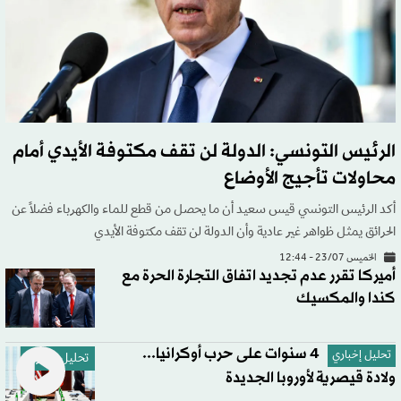
الرئيس التونسي: الدولة لن تقف مكتوفة الأيدي أمام
محاولات تأجيج الأوضاع
أكد الرئيس التونسي قيس سعيد أن ما يحصل من قطع للماء والكهرباء فضلاً عن
الحرائق يمثل ظواهر غير عادية وأن الدولة لن تقف مكتوفة الأيدي
الخميس 23/07 - 12:44
أميركا تقرر عدم تجديد اتفاق التجارة الحرة مع
كندا والمكسيك
4 سنوات على حرب أوكرانيا...
تحليل إخباري
تحليل إخباري
ولادة قيصرية لأوروبا الجديدة