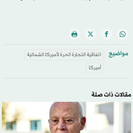
مواضيع
اتفاقية التجارة الحرة لأميركا الشمالية
أميركا
مقالات ذات صلة