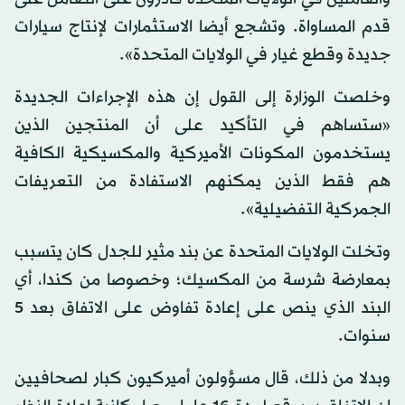
قدم المساواة. وتشجع أيضا الاستثمارات لإنتاج سيارات
جديدة وقطع غيار في الولايات المتحدة».
وخلصت الوزارة إلى القول إن هذه الإجراءات الجديدة
«ستساهم في التأكيد على أن المنتجين الذين
يستخدمون المكونات الأميركية والمكسيكية الكافية
هم فقط الذين يمكنهم الاستفادة من التعريفات
الجمركية التفضيلية».
وتخلت الولايات المتحدة عن بند مثير للجدل كان يتسبب
بمعارضة شرسة من المكسيك؛ وخصوصا من كندا، أي
البند الذي ينص على إعادة تفاوض على الاتفاق بعد 5
سنوات.
وبدلا من ذلك، قال مسؤولون أميركيون كبار لصحافيين