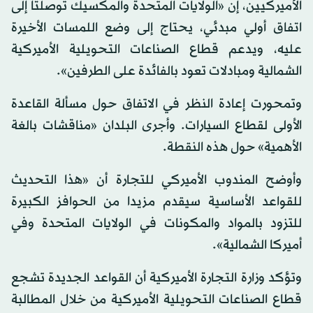
الأميركيين، إن «الولايات المتحدة والمكسيك توصلتا إلى
اتفاق أولي مبدئي، يحتاج إلى وضع اللمسات الأخيرة
عليه، ويدعم قطاع الصناعات التحويلية الأميركية
الشمالية ومبادلات تعود بالفائدة على الطرفين».
وتمحورت إعادة النظر في الاتفاق حول مسألة القاعدة
الأولى لقطاع السيارات. وأجرى البلدان «مناقشات بالغة
الأهمية» حول هذه النقطة.
وأوضح المندوب الأميركي للتجارة أن «هذا التحديث
للقواعد الأساسية سيقدم مزيدا من الحوافز الكبيرة
للتزود بالمواد والمكونات في الولايات المتحدة وفي
أميركا الشمالية».
وتؤكد وزارة التجارة الأميركية أن القواعد الجديدة تشجع
قطاع الصناعات التحويلية الأميركية من خلال المطالبة