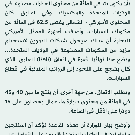
بأن يكون 75 في المائة من محتوى السيارات مصنوعا في
الولايات المتحدة والمكسيك. وفي السابق، كان
المحتوى الأميركي - الشمالي يغطي 62.5 في المائة من
مكونات السيارات. وأضافت أجهزة الممثل الأميركي
للتجارة أن «ذلك سيحول شبكات التموين لاستخدام
مزيد من المكونات المصنوعة في الولايات المتحدة...
ويضع حدا نهائيا لثغرة في اتفاق (نافتا) السابق، الذي
كان يشجع على اللجوء إلى الرواتب المتدنية في قطاع
السيارات».
ويطلب الاتفاق، من جهة أخرى، أن ينتج ما بين 40 و45
في المائة من محتوى سيارة ما، عمال يحصلون على 16
دولارا على الأقل في الساعة.
وأوضح بيان للوزارة أن «هذه القاعدة تؤكد أن المنتجين
والعاملين في الولايات المتحدة قادرون على التعامل على