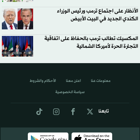
الأنظار على اجتماع ترمب ورئيس الوزراء
الكندي الجديد في البيت الأبيض
المكسيك تطالب ترمب بالحفاظ على اتفاقية
التجارة الحرة لأميركا الشمالية
معلومات عنا
اعلن معنا
الأحكام والشروط
سياسة الخصوصية
تابعنا