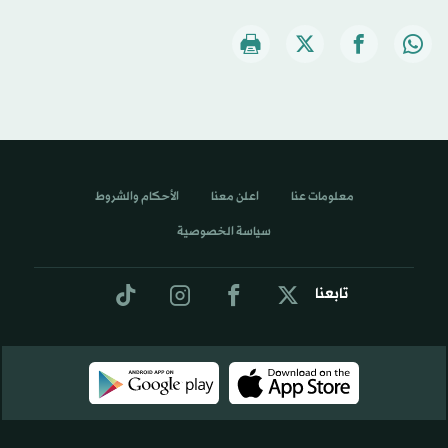
معلومات عنا
اعلن معنا
الأحكام والشروط
سياسة الخصوصية
تابعنا