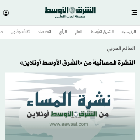
الرئيسية
الشرق الأوسط​
العالم
الرأي
الاقتصاد
ثقافة وفنون
صح
العالم العربي
النشرة المسائية من «الشرق الأوسط أونلاين»