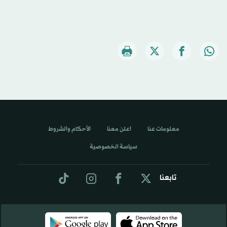
معلومات عنا
اعلن معنا
الأحكام والشروط
سياسة الخصوصية
تابعنا