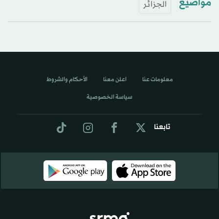
مواضيع
الجزائر
معلومات عنا
اعلن معنا
الأحكام والشروط
سياسة الخصوصية
تابعنا