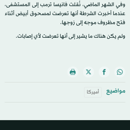
وفي الشهر الماضي، نُقلت فانيسا ترمب إلى المستشفى،
عندما أخبرت الشرطة أنها تعرضت لمسحوق أبيض أثناء
فتح مظروف موجه إلى زوجها.
ولم يكن هناك ما يشير إلى أنها تعرضت لأي إصابات.
مواضيع
أميركا