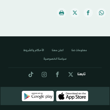
معلومات عنا
اعلن معنا
الأحكام والشروط
سياسة الخصوصية
تابعنا