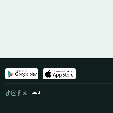
تابعنا